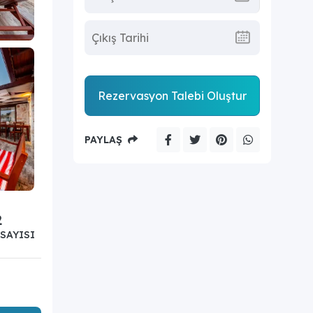
Rezervasyon Talebi Oluştur
PAYLAŞ
2
SAYISI