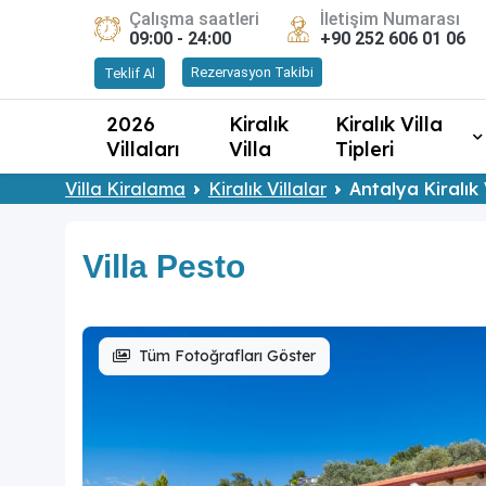
Çalışma saatleri
İletişim Numarası
09:00 - 24:00
+90 252 606 01 06
Rezervasyon Takibi
Teklif Al
2026
Kiralık
Kiralık Villa
Villaları
Villa
Tipleri
Villa Kiralama
Kiralık Villalar
Antalya Kiralık 
Villa Pesto
Tüm Fotoğrafları Göster