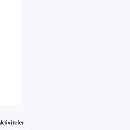
ktiviteler